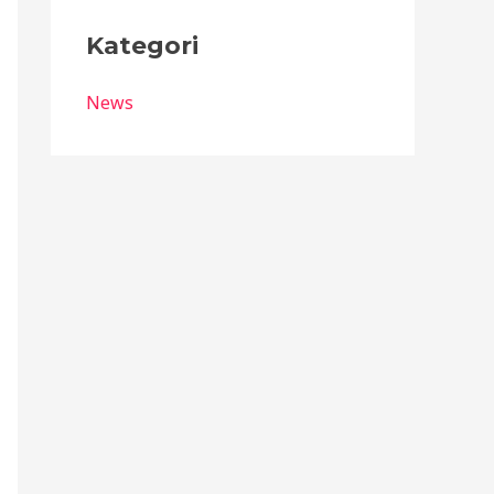
Kategori
News