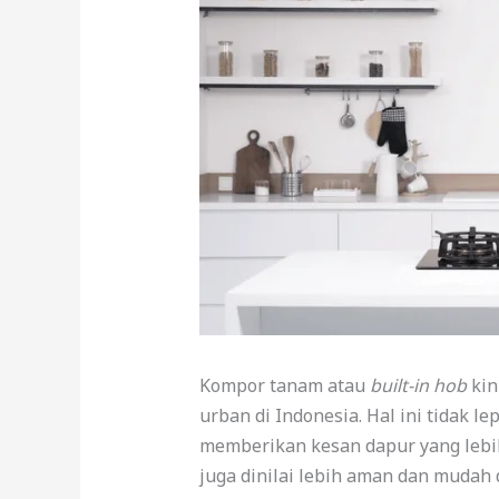
Kompor tanam atau
built-in hob
kin
urban di Indonesia. Hal ini tidak l
memberikan kesan dapur yang lebih r
juga dinilai lebih aman dan mudah