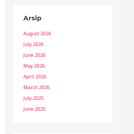
Arsip
August 2026
July 2026
June 2026
May 2026
April 2026
March 2026
July 2025
June 2025