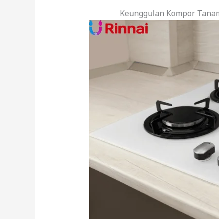
Keunggulan Kompor Tanam 